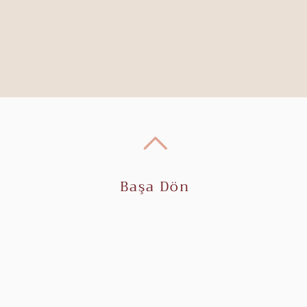
Başa Dön