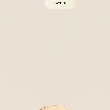
KAYDOL